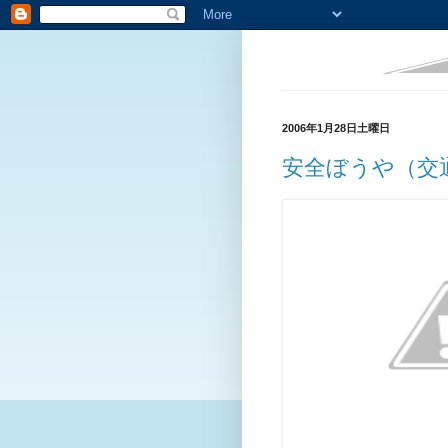
2006年1月28日土曜日
安全ぼうや（交